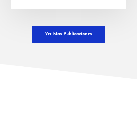
Ver Mas Publicaciones