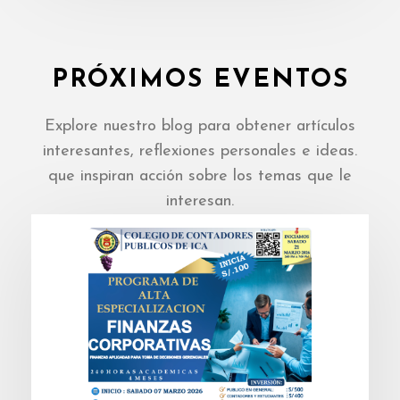
PRÓXIMOS EVENTOS
Explore nuestro blog para obtener artículos
interesantes, reflexiones personales e ideas.
que inspiran acción sobre los temas que le
interesan.