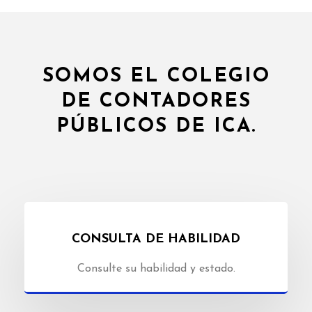
SOMOS EL COLEGIO
DE CONTADORES
PÚBLICOS DE ICA.
CONSULTA DE HABILIDAD
Consulte su habilidad y estado.