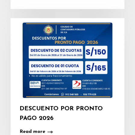
DESCUENTO POR PRONTO
PAGO 2026
Read more