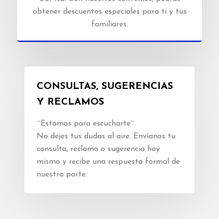
obtener descuentos especiales para ti y tus
familiares.
CONSULTAS, SUGERENCIAS
Y RECLAMOS
``Estamos para escucharte``
No dejes tus dudas al aire. Envíanos tu
consulta, reclamo o sugerencia hoy
mismo y recibe una respuesta formal de
nuestra parte.