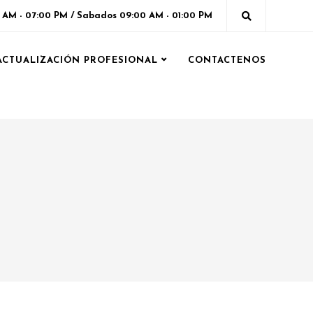
0 AM - 07:00 PM / Sabados 09:00 AM - 01:00 PM
ACTUALIZACIÓN PROFESIONAL
CONTACTENOS