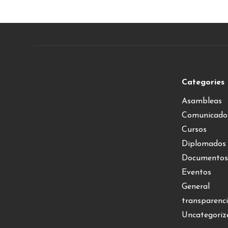
Categories
Asambleas
Comunicado
Cursos
Diplomados
Documentos
Eventos
General
transparenc
Uncategoriz