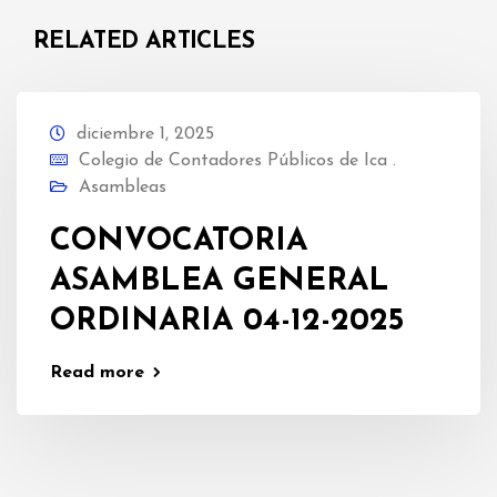
RELATED ARTICLES
diciembre 1, 2025
Colegio de Contadores Públicos de Ica .
Asambleas
CONVOCATORIA
ASAMBLEA GENERAL
ORDINARIA 04-12-2025
Read more