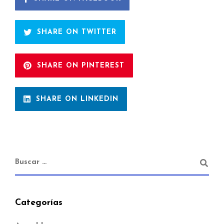
SHARE ON TWITTER
SHARE ON PINTEREST
SHARE ON LINKEDIN
Categorías