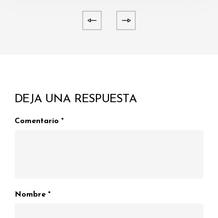
DEJA UNA RESPUESTA
Comentario
*
Nombre
*