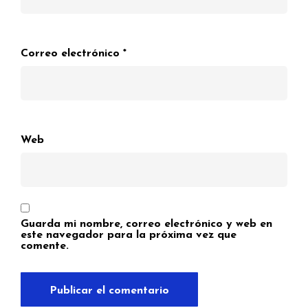
Correo electrónico
*
Web
Guarda mi nombre, correo electrónico y web en
este navegador para la próxima vez que
comente.