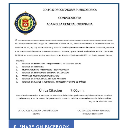
SHARE ON FACEBOOK