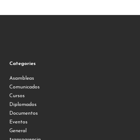
Categories
Asambleas
Comunicados
Cursos
Diplomados
Documentos
Eventos
General
transparencia