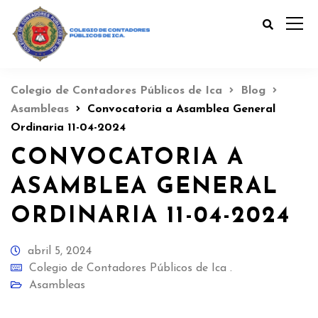
Colegio de Contadores Públicos de Ica
Blog
Asambleas
Convocatoria a Asamblea General
Ordinaria 11-04-2024
CONVOCATORIA A
ASAMBLEA GENERAL
ORDINARIA 11-04-2024
abril 5, 2024
Colegio de Contadores Públicos de Ica .
Asambleas