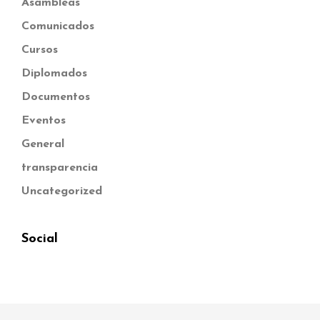
Asambleas
Comunicados
Cursos
Diplomados
Documentos
Eventos
General
transparencia
Uncategorized
Social