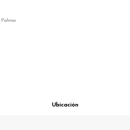
 Palmar
Ubicación