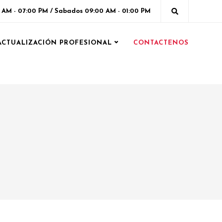
0 AM - 07:00 PM / Sabados 09:00 AM - 01:00 PM
ACTUALIZACIÓN PROFESIONAL
CONTACTENOS