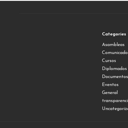
Categories
Asambleas
Comunicado
Cursos
Diplomados
Documentos
Eventos
General
transparenc
Uncategoriz