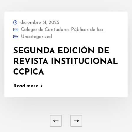
diciembre 31, 2025
Colegio de Contadores Públicos de Ica .
Uncategorized
SEGUNDA EDICIÓN DE
REVISTA INSTITUCIONAL
CCPICA
Read more