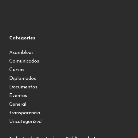
Categories
Asambleas
Comunicados
Cursos
Diplomados
Documentos
Eventos
General
transparencia
Uncategorized