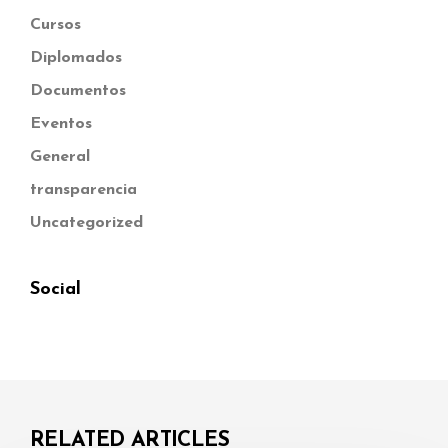
Cursos
Diplomados
Documentos
Eventos
General
transparencia
Uncategorized
Social
RELATED ARTICLES