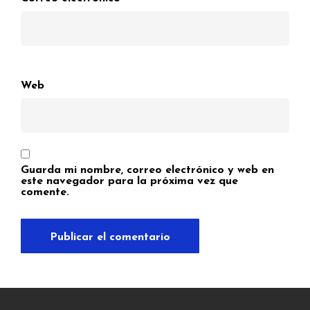
Web
Guarda mi nombre, correo electrónico y web en
este navegador para la próxima vez que
comente.