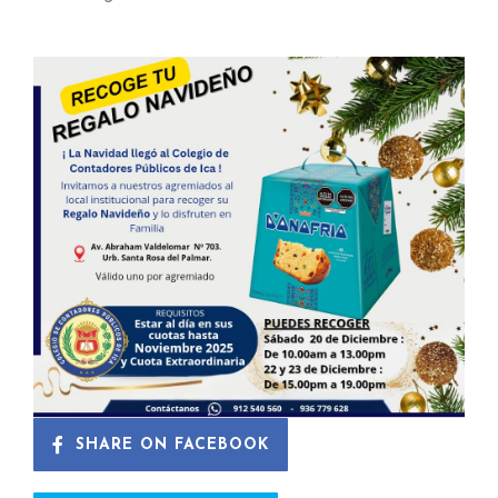
SHARE ON FACEBOOK