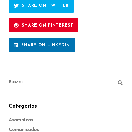
SHARE ON TWITTER
SHARE ON PINTEREST
SHARE ON LINKEDIN
Categorías
Asambleas
Comunicados