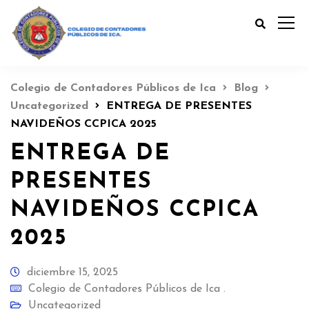
Colegio de Contadores Públicos de Ica
Blog
Uncategorized
ENTREGA DE PRESENTES
NAVIDEÑOS CCPICA 2025
ENTREGA DE
PRESENTES
NAVIDEÑOS CCPICA
2025
diciembre 15, 2025
Colegio de Contadores Públicos de Ica .
Uncategorized