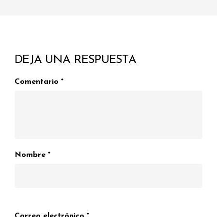
DEJA UNA RESPUESTA
Comentario
*
Nombre
*
Correo electrónico
*