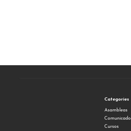
Categories
Asambleas
Comunicado
Cursos