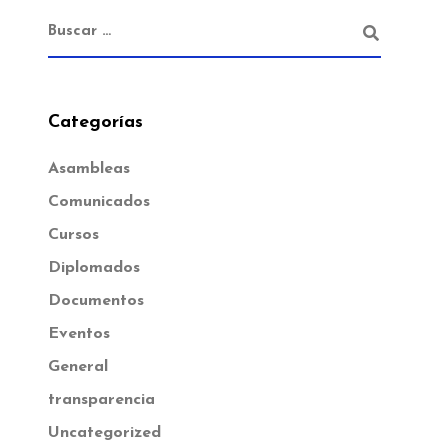
Categorías
Asambleas
Comunicados
Cursos
Diplomados
Documentos
Eventos
General
transparencia
Uncategorized