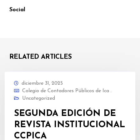
Social
RELATED ARTICLES
diciembre 31, 2025
Colegio de Contadores Públicos de Ica .
Uncategorized
SEGUNDA EDICIÓN DE
REVISTA INSTITUCIONAL
CCPICA