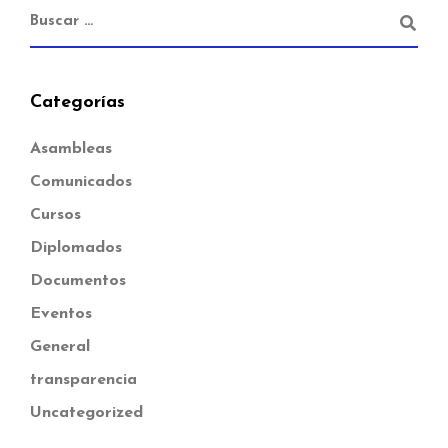
Categorías
Asambleas
Comunicados
Cursos
Diplomados
Documentos
Eventos
General
transparencia
Uncategorized