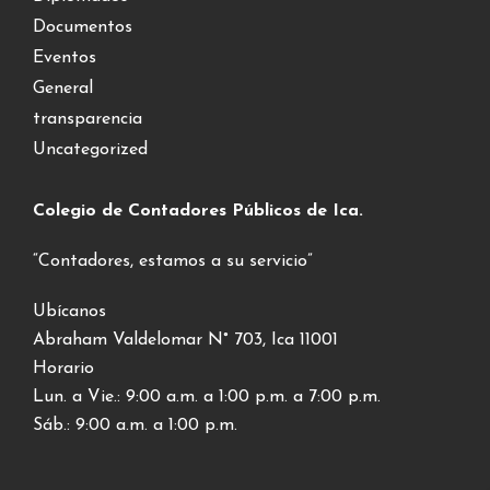
Documentos
Eventos
General
transparencia
Uncategorized
Colegio de Contadores Públicos de Ica.
“Contadores, estamos a su servicio”
Ubícanos
Abraham Valdelomar N° 703, Ica 11001
Horario
Lun. a Vie.: 9:00 a.m. a 1:00 p.m. a 7:00 p.m.
Sáb.: 9:00 a.m. a 1:00 p.m.