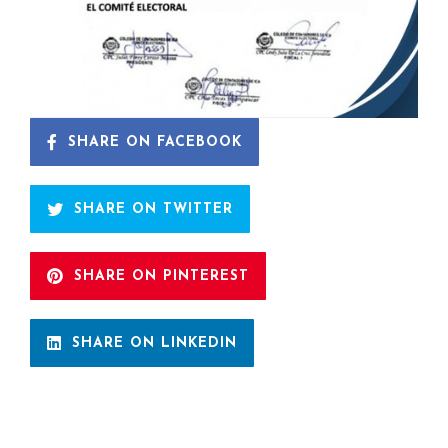
SHARE ON FACEBOOK
SHARE ON TWITTER
SHARE ON PINTEREST
SHARE ON LINKEDIN