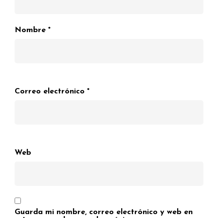
Nombre
*
Correo electrónico
*
Web
Guarda mi nombre, correo electrónico y web en