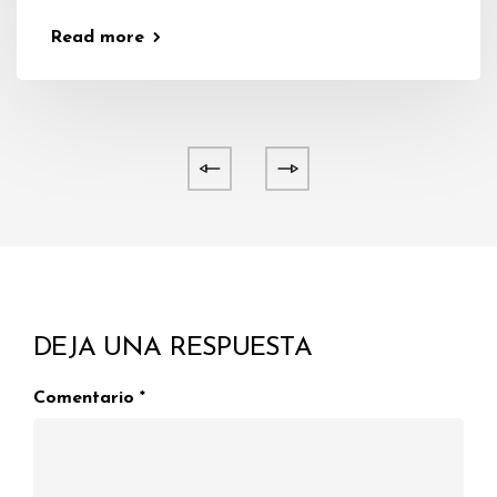
Read more
DEJA UNA RESPUESTA
Comentario
*