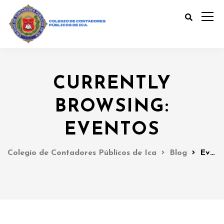
CURRENTLY
BROWSING:
EVENTOS
Colegio de Contadores Públicos de Ica
Blog
Eventos