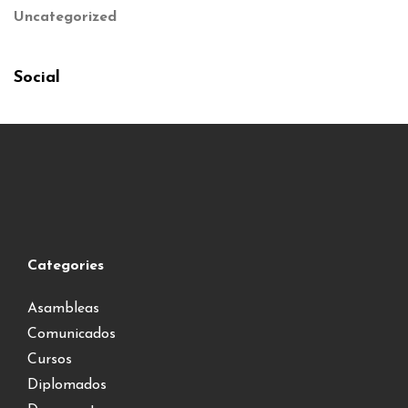
Uncategorized
Social
Categories
Asambleas
Comunicados
Cursos
Diplomados