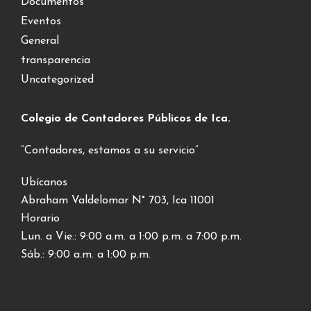
Documentos
Eventos
General
transparencia
Uncategorized
Colegio de Contadores Públicos de Ica.
“Contadores, estamos a su servicio”
Ubícanos
Abraham Valdelomar N° 703, Ica 11001
Horario
Lun. a Vie.: 9:00 a.m. a 1:00 p.m. a 7:00 p.m.
Sáb.: 9:00 a.m. a 1:00 p.m.