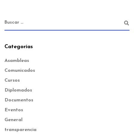
Categorías
Asambleas
Comunicados
Cursos
Diplomados
Documentos
Eventos
General
transparencia