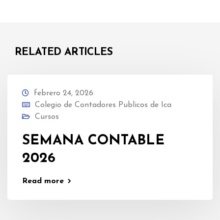
RELATED ARTICLES
febrero 24, 2026
Colegio de Contadores Publicos de Ica
Cursos
SEMANA CONTABLE
2026
Read more