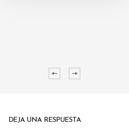
DEJA UNA RESPUESTA