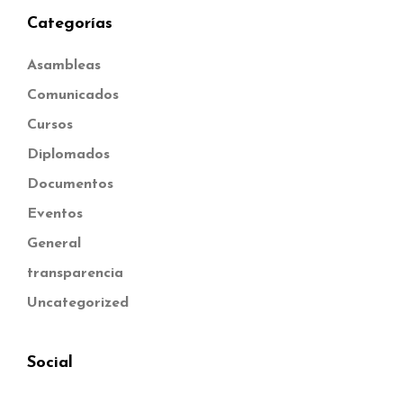
Categorías
Asambleas
Comunicados
Cursos
Diplomados
Documentos
Eventos
General
transparencia
Uncategorized
Social