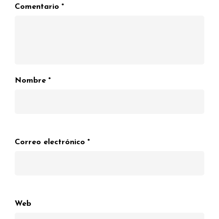
Comentario
*
Nombre
*
Correo electrónico
*
Web