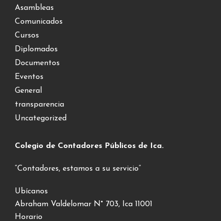
Asambleas
Comunicados
Cursos
Diplomados
Documentos
Eventos
General
transparencia
Uncategorized
Colegio de Contadores Públicos de Ica.
“Contadores, estamos a su servicio”
Ubícanos
Abraham Valdelomar N° 703, Ica 11001
Horario