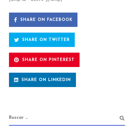
SHARE ON FACEBOOK
SHARE ON TWITTER
SHARE ON PINTEREST
SHARE ON LINKEDIN