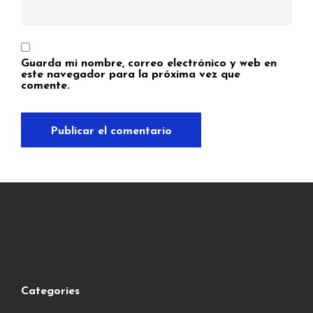
Guarda mi nombre, correo electrónico y web en
este navegador para la próxima vez que
comente.
Categories