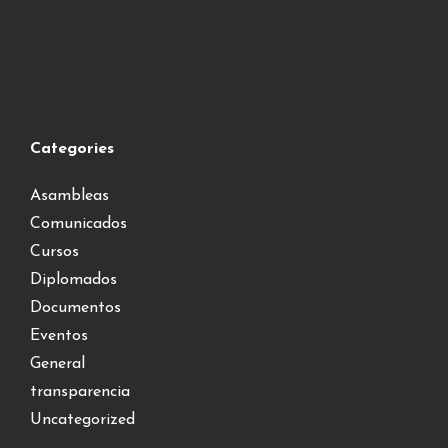
Categories
Asambleas
Comunicados
Cursos
Diplomados
Documentos
Eventos
General
transparencia
Uncategorized