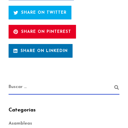
SHARE ON TWITTER
SHARE ON PINTEREST
SHARE ON LINKEDIN
Categorías
Asambleas