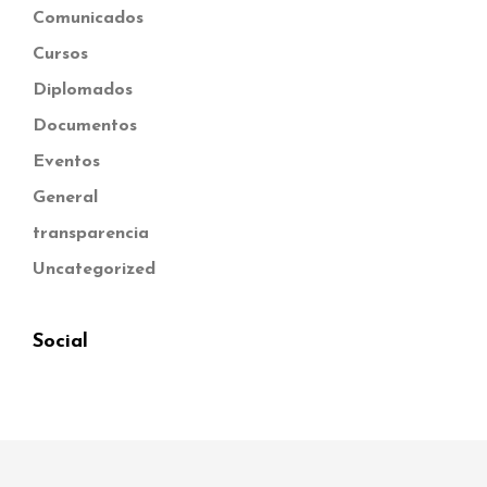
Comunicados
Cursos
Diplomados
Documentos
Eventos
General
transparencia
Uncategorized
Social