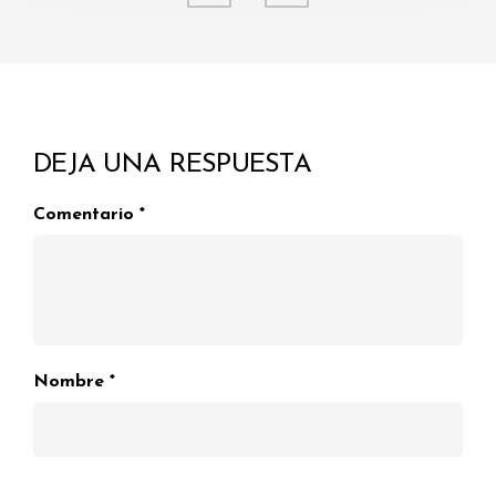
DEJA UNA RESPUESTA
Comentario
*
Nombre
*