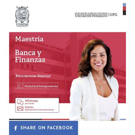
SHARE ON FACEBOOK