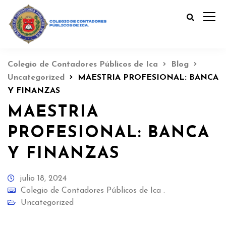
Colegio de Contadores Públicos de Ica
Blog
Uncategorized
MAESTRIA PROFESIONAL: BANCA
Y FINANZAS
MAESTRIA
PROFESIONAL: BANCA
Y FINANZAS
julio 18, 2024
Colegio de Contadores Públicos de Ica .
Uncategorized