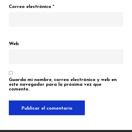
Correo electrónico
*
Web
Guarda mi nombre, correo electrónico y web en
este navegador para la próxima vez que
comente.