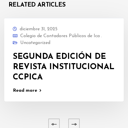
RELATED ARTICLES
diciembre 31, 2025
Colegio de Contadores Públicos de Ica .
Uncategorized
SEGUNDA EDICIÓN DE
REVISTA INSTITUCIONAL
CCPICA
Read more