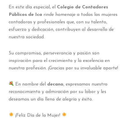
En este día especial, el
Colegio de Contadores
Públicos de Ica
rinde homenaje a todas las mujeres
contadoras y profesionales que, con su talento,
esfuerzo y dedicación, contribuyen al desarrollo de
nuestra sociedad.
Su compromiso, perseverancia y pasión son
inspiración para el crecimiento y la excelencia en
nuestra profesión. ¡Gracias por su invaluable aporte!
En nombre del
decano
, expresamos nuestro
reconocimiento y admiración por su labor y les
deseamos un día lleno de alegría y éxito.
¡Feliz Día de la Mujer!