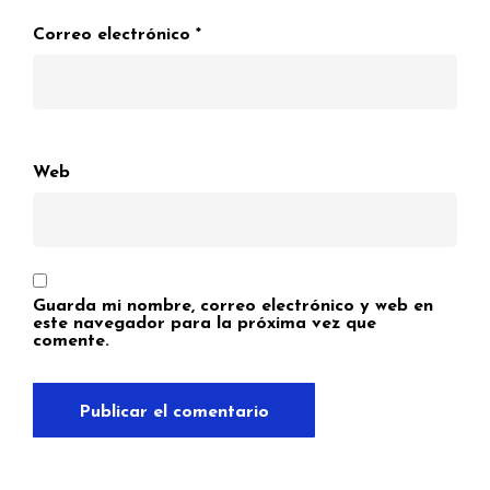
Correo electrónico
*
Web
Guarda mi nombre, correo electrónico y web en
este navegador para la próxima vez que
comente.