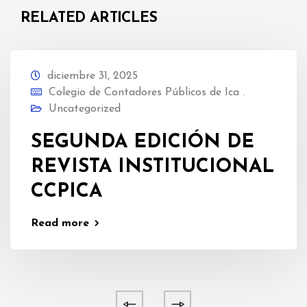
RELATED ARTICLES
diciembre 31, 2025
Colegio de Contadores Públicos de Ica .
Uncategorized
SEGUNDA EDICIÓN DE
REVISTA INSTITUCIONAL
CCPICA
Read more