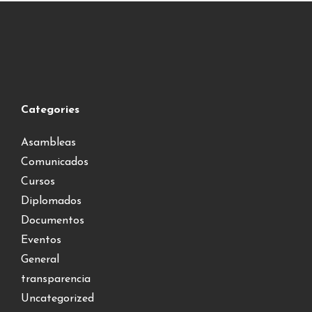
Categories
Asambleas
Comunicados
Cursos
Diplomados
Documentos
Eventos
General
transparencia
Uncategorized