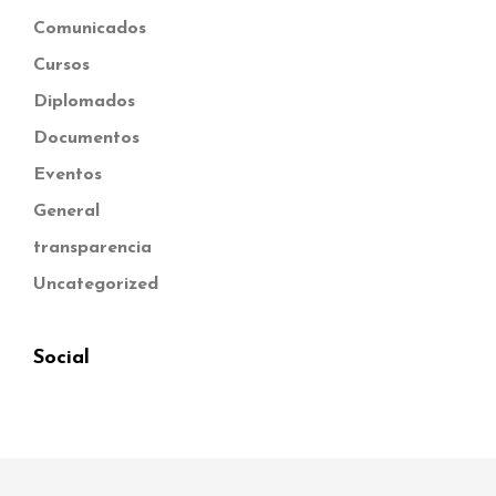
Comunicados
Cursos
Diplomados
Documentos
Eventos
General
transparencia
Uncategorized
Social