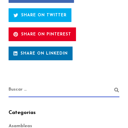
SHARE ON TWITTER
SHARE ON PINTEREST
SHARE ON LINKEDIN
Categorías
Asambleas