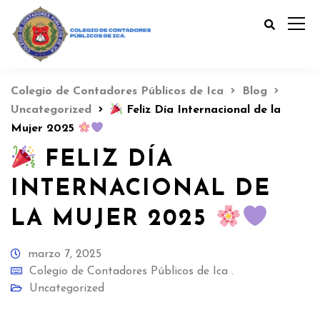
Colegio de Contadores Públicos de Ica
Blog
Uncategorized
Feliz Día Internacional de la
Mujer 2025
FELIZ DÍA
INTERNACIONAL DE
LA MUJER 2025
marzo 7, 2025
Colegio de Contadores Públicos de Ica .
Uncategorized