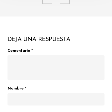
DEJA UNA RESPUESTA
Comentario
*
Nombre
*