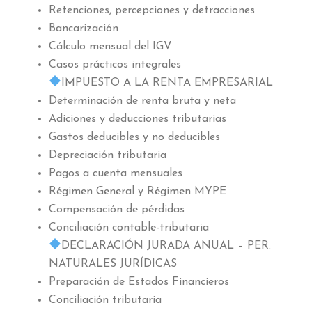
Retenciones, percepciones y detracciones
Bancarización
Cálculo mensual del IGV
Casos prácticos integrales
IMPUESTO A LA RENTA EMPRESARIAL
Determinación de renta bruta y neta
Adiciones y deducciones tributarias
Gastos deducibles y no deducibles
Depreciación tributaria
Pagos a cuenta mensuales
Régimen General y Régimen MYPE
Compensación de pérdidas
Conciliación contable-tributaria
DECLARACIÓN JURADA ANUAL – PER.
NATURALES JURÍDICAS
Preparación de Estados Financieros
Conciliación tributaria