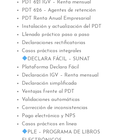
PDT 621 IGV – Renta mensual
PDT 626 – Agentes de retención
PDT Renta Anual Empresarial
Instalación y actualización del PDT
Llenado práctico paso a paso
Declaraciones rectificatorias
Casos prácticos integrales
DECLARA FÁCIL – SUNAT
Plataforma Declara Fácil
Declaración IGV – Renta mensual
Declaración simplificada
Ventajas frente al PDT
Validaciones automáticas
Corrección de inconsistencias
Pago electrónico y NPS
Casos prácticos en línea
PLE – PROGRAMA DE LIBROS