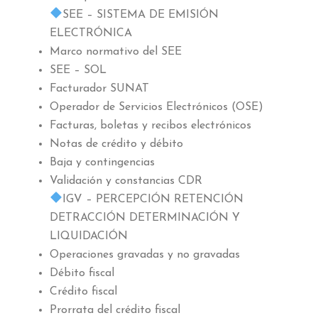
SEE – SISTEMA DE EMISIÓN
ELECTRÓNICA
Marco normativo del SEE
SEE – SOL
Facturador SUNAT
Operador de Servicios Electrónicos (OSE)
Facturas, boletas y recibos electrónicos
Notas de crédito y débito
Baja y contingencias
Validación y constancias CDR
IGV – PERCEPCIÓN RETENCIÓN
DETRACCIÓN DETERMINACIÓN Y
LIQUIDACIÓN
Operaciones gravadas y no gravadas
Débito fiscal
Crédito fiscal
Prorrata del crédito fiscal