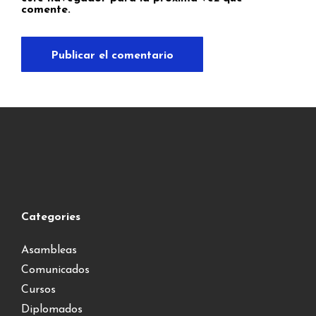
comente.
Categories
Asambleas
Comunicados
Cursos
Diplomados