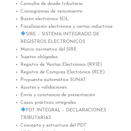
Consulta de deuda tributaria
Cronogramas de vencimiento
Buzón electrónico SOL
Fiscalización electrónica y cartas inductivas
SIRE – SISTEMA INTEGRADO DE
REGISTROS ELECTRÓNICOS
Marco normativo del SIRE
Sujetos obligados
Registro de Ventas Electrónico (RVIE)
Registro de Compras Electrónico (RCE)
Propuesta automática SUNAT
Ajustes y validaciones
Envío y constancia de presentación
Casos prácticos integrales
PDT INTEGRAL – DECLARACIONES
TRIBUTARIAS
Concepto y estructura del PDT