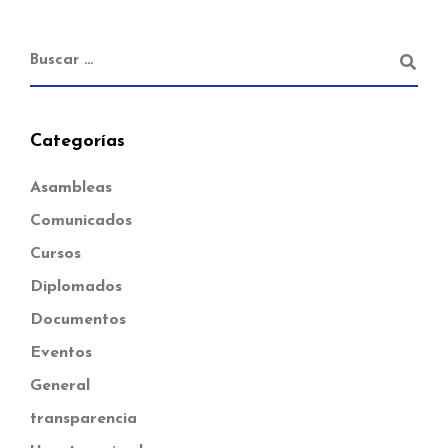
Categorías
Asambleas
Comunicados
Cursos
Diplomados
Documentos
Eventos
General
transparencia