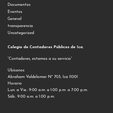
Documentos
Eventos
General
transparencia
Uncategorized
Colegio de Contadores Públicos de Ica.
“Contadores, estamos a su servicio”
Ubícanos
Abraham Valdelomar N° 703, Ica 11001
Horario
Lun. a Vie.: 9:00 a.m. a 1:00 p.m. a 7:00 p.m.
Sáb.: 9:00 a.m. a 1:00 p.m.