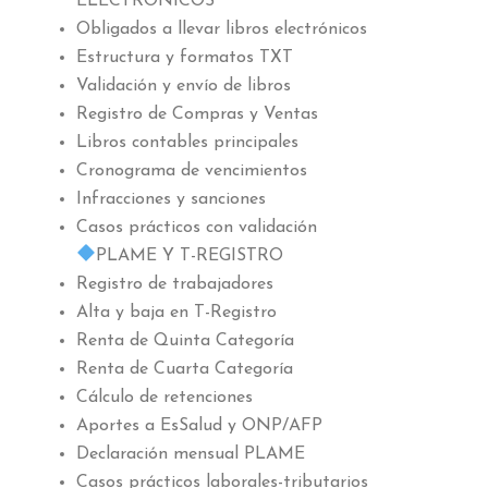
ELECTRÓNICOS
Obligados a llevar libros electrónicos
Estructura y formatos TXT
Validación y envío de libros
Registro de Compras y Ventas
Libros contables principales
Cronograma de vencimientos
Infracciones y sanciones
Casos prácticos con validación
PLAME Y T-REGISTRO
Registro de trabajadores
Alta y baja en T-Registro
Renta de Quinta Categoría
Renta de Cuarta Categoría
Cálculo de retenciones
Aportes a EsSalud y ONP/AFP
Declaración mensual PLAME
Casos prácticos laborales-tributarios