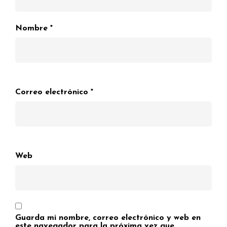
Nombre
*
Correo electrónico
*
Web
Guarda mi nombre, correo electrónico y web en
este navegador para la próxima vez que